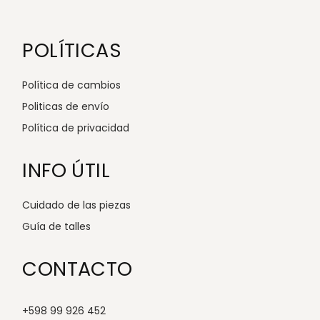
POLÍTICAS
Política de cambios
Politicas de envío
Política de privacidad
INFO ÚTIL
Cuidado de las piezas
Guía de talles
CONTACTO
+598 99 926 452