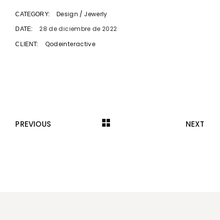
Design
Jewerly
CATEGORY:
28 de diciembre de 2022
DATE:
Qodeinteractive
CLIENT:
PREVIOUS
NEXT